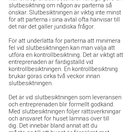
slutbesiktning om någon av parterna så
önskar. Slutbesiktningen är viktig inte minst
för att parterna i sina avtal ofta hänvisar till
det när det gäller juridiska frågor.
För att underlätta för parterna att minimera
fel vid slutbesiktningen kan man välja att
utföra en kontrollbesiktning. Det är viktigt att
entreprenaden är färdigställd vid
kontrollbesiktningen. En kontrollbesiktning
brukar göras cirka två veckor innan
slutbesiktningen.
Det är vid slutbesiktningen som leveransen
och entreprenaden blir formellt godkänd.
Med slutbesiktningen följer rättsverkningar
och ansvaret för huset lämnas över till
dig. Det innebär bland annat att du